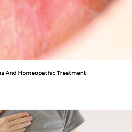
oms And Homeopathic Treatment