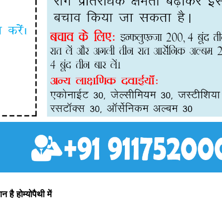
 होम्योपैथी में