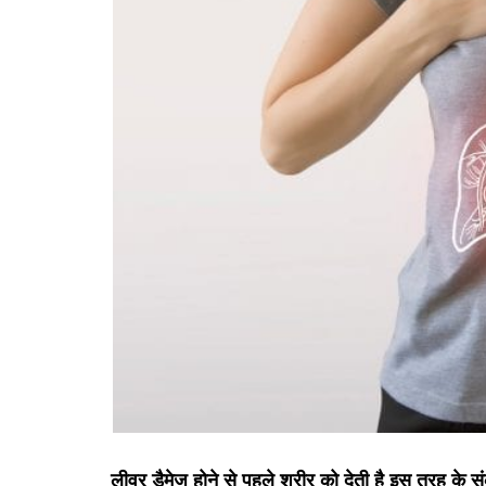
लीवर डैमेज होने से पहले शरीर को देती है इस तरह के स