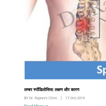
लम्बर स्पोंडिलोसिस: लक्षण और कारण
BY Dr. Rajeev's Clinic
17-Oct-2019
Read More