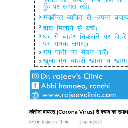
कोरोना वायरस (Corona Virus) से बचाव का समाधान है
BY Dr. Rajeev's Clinic
29-Jan-2020