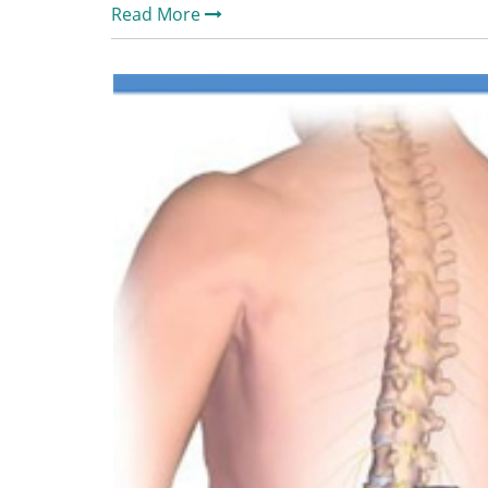
Read More