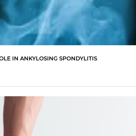
LE IN ANKYLOSING SPONDYLITIS