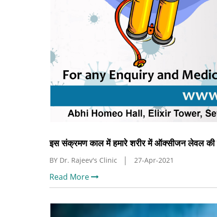
इस संक्रमण काल में हमारे शरीर में ऑक्सीजन लेवल की क
BY Dr. Rajeev's Clinic
27-Apr-2021
Read More