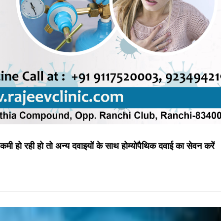
मी हो रही हो तो अन्य दवाइयों के साथ होम्योपैथिक दवाई का सेवन करें