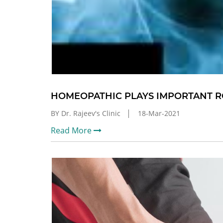
HOMEOPATHIC PLAYS IMPORTANT RO
BY Dr. Rajeev's Clinic
18-Mar-2021
Read More